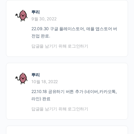
뿌리
9월 30, 2022
22.09.30 구글 플레이스토어, 애플 앱스토어 버
전업 완료.
답글을 남기기 위해 로그인하기
뿌리
10월 18, 2022
22.10.18 공유하기 버튼 추가 (네이버,카카오톡,
라인) 완료
답글을 남기기 위해 로그인하기