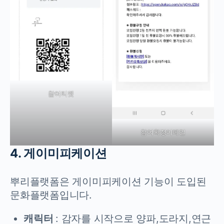
참여티켓
참여확정이메일
4. 게이미피케이션
뿌리플랫폼은 게이미피케이션 기능이 도입된
문화플랫폼입니다.
캐릭터
: 감자를 시작으로 양파,도라지,연근