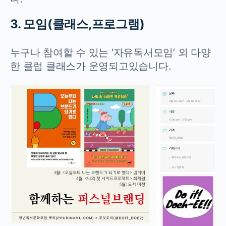
3. 모임(클래스,프로그램)
누구나 참여할 수 있는 ‘자유독서모임’ 외 다양
한 클럽 클래스가 운영되고있습니다.