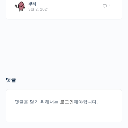
뿌리
1
3월 2, 2021
댓글
댓글을 달기 위해서는
로그인
해야합니다.