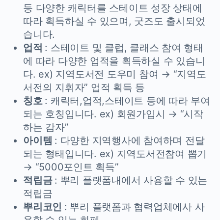
등 다양한 캐릭터를 스테이트 성장 상태에
따라 획득하실 수 있으며, 굿즈도 출시되었
습니다.
업적
: 스테이트 및 클럽, 클래스 참여 형태
에 따라 다양한 업적을 획득하실 수 있습니
다. ex) 지역도서전 도우미 참여 → “지역도
서전의 지휘자” 업적 획득 등
칭호
: 캐릭터,업적,스테이트 등에 따라 부여
되는 호칭입니다. ex) 회원가입시 → “시작
하는 감자”
아이템
: 다양한 지역행사에 참여하며 전달
되는 형태입니다. ex) 지역도서전참여 뽑기
→ “5000포인트 획득”
적립금
: 뿌리 플랫폼내에서 사용할 수 있는
적립금
뿌리코인
: 뿌리 플랫폼과 협력업체에사 사