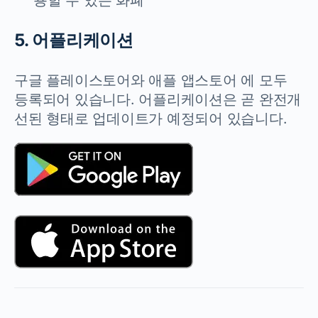
용할 수 있는 화폐
5. 어플리케이션
구글 플레이스토어와 애플 앱스토어 에 모두
등록되어 있습니다. 어플리케이션은 곧 완전개
선된 형태로 업데이트가 예정되어 있습니다.