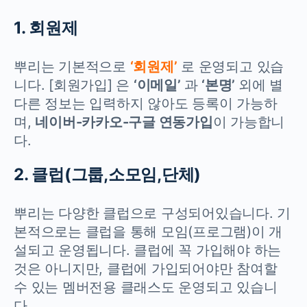
1. 회원제
뿌리는 기본적으로
‘회원제’
로 운영되고 있습
니다. [회원가입] 은
‘이메일’
과
‘본명’
외에 별
다른 정보는 입력하지 않아도 등록이 가능하
며,
네이버-카카오-구글 연동가입
이 가능합니
다.
2. 클럽(그룹,소모임,단체)
뿌리는 다양한 클럽으로 구성되어있습니다. 기
본적으로는 클럽을 통해 모임(프로그램)이 개
설되고 운영됩니다. 클럽에 꼭 가입해야 하는
것은 아니지만, 클럽에 가입되어야만 참여할
수 있는 멤버전용 클래스도 운영되고 있습니
다.