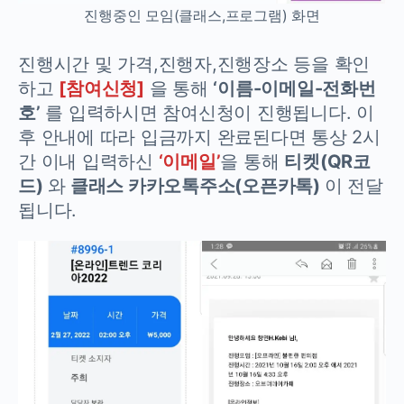
진행중인 모임(클래스,프로그램) 화면
진행시간 및 가격,진행자,진행장소 등을 확인
하고
[참여신청]
을 통해
‘이름-이메일-전화번
호’
를 입력하시면 참여신청이 진행됩니다. 이
후 안내에 따라 입금까지 완료된다면 통상 2시
간 이내 입력하신
‘이메일’
을 통해
티켓(QR코
드)
와
클래스 카카오톡주소(오픈카톡)
이 전달
됩니다.