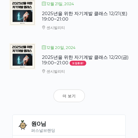
12월 21일, 2024
2025년을 위한 자기계발 클래스 12/21(토)
19:00~21:00
센시빌리티
12월 20일, 2024
2025년을 위한 자기계발 클래스 12/20(금)
19:00~21:00
모집종료!
센시빌리티
더 보기
원O님
퍼스널브랜딩