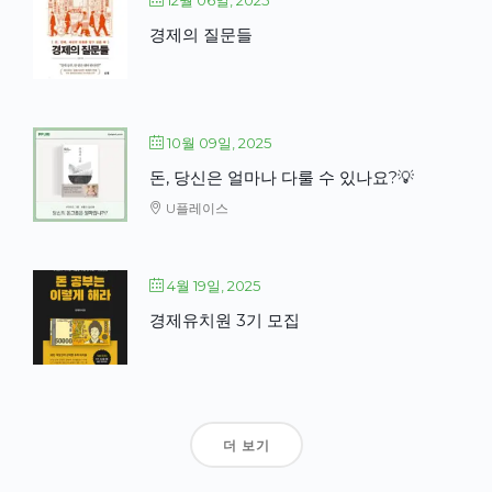
12월 06일, 2025
경제의 질문들
10월 09일, 2025
돈, 당신은 얼마나 다룰 수 있나요?💡
U플레이스
4월 19일, 2025
경제유치원 3기 모집
더 보기