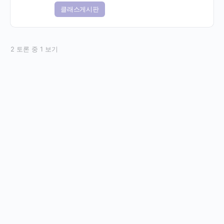
클래스게시판
2 토론 중 1 보기