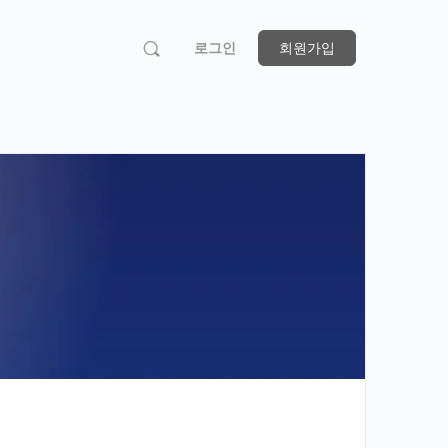
로그인
회원가입