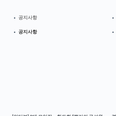
공지사항
공지사항