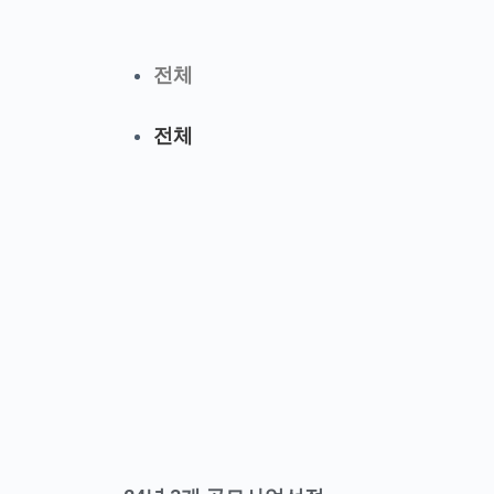
전체
전체