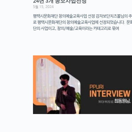
24년 3개 공모사업선정
5월 15, 2024
평택시문화재단 창의예술교육사업 선정 감자보단치즈볼님의 
로 평택시문화재단의 창의예술교육사업에 선정되었습니다. 문
단의 사업이고, 창의/예술/교육이라는 카테고리로 묶여