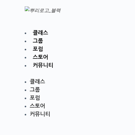
클래스
그룹
포럼
스토어
커뮤니티
클래스
그룹
포럼
스토어
커뮤니티