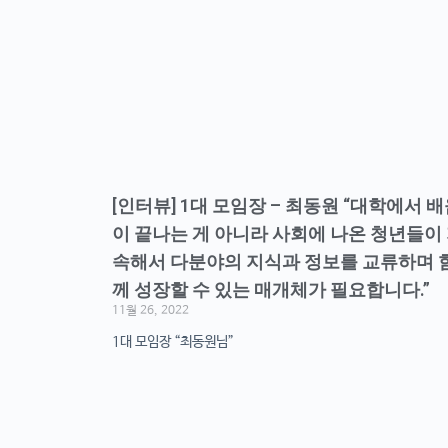
[인터뷰] 1대 모임장 – 최동원 “대학에서 
이 끝나는 게 아니라 사회에 나온 청년들이
속해서 다분야의 지식과 정보를 교류하며 
께 성장할 수 있는 매개체가 필요합니다.”
11월 26, 2022
1대 모임장 “최동원님”