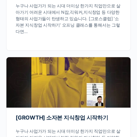
누구나 사업가가 되는 시대 더이상 한가지 직업만으로 살
아가기 어려운 시대에서 N잡,긱워커,지식창업 등 다양한
형태의 사업가들이 탄생하고 있습니다. [그로스클럽] ‘소
자본 지식창업 시작하기’ 오프닝 클래스를 통해서는 그렇
다면…
[GROWTH] 소자본 지식창업 시작하기
누구나 사업가가 되는 시대 더이상 한가지 직업만으로 살