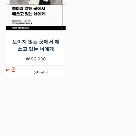
보이지 않는 곳에서 애
쓰고 있는 너에게
₩
90,000
레몬
장바구니