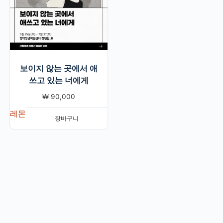
보이지 않는 곳에서 애
쓰고 있는 너에게
₩
90,000
레몬
장바구니