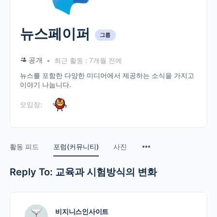
뉴스페이퍼
그룹
공개
최근 활동 : 7개월 전에
뉴스를 포함한 다양한 미디어에서 제공하는 소식을 가지고
이야기 나눕니다.
모임장:
활동 피드
포럼(커뮤니티)
사진
Reply To: 교육과 시험방식의 변화
비지니스인사이트