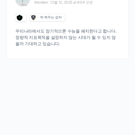
Member
12월 12, 2025 at 9:04 오전
싹 틔우는 감자
우리나라에서도 장기적으론 수능을 폐지한다고 합니다.
정량적 지표목적을 설정하지 않는 시대가 될 수 있지 않
을까 기대하고 있습니다.