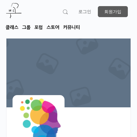
로그인
회원가입
클래스
그룹
포럼
스토어
커뮤니티