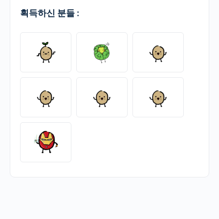
획득하신 분들 :