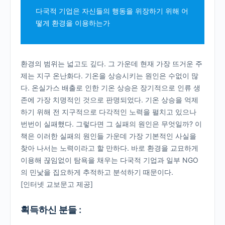
다국적 기업은 자신들의 행동을 위장하기 위해 어
떻게 환경을 이용하는가
환경의 범위는 넓고도 깊다. 그 가운데 현재 가장 뜨거운 주
제는 지구 온난화다. 기온을 상승시키는 원인은 수없이 많
다. 온실가스 배출로 인한 기온 상승은 장기적으로 인류 생
존에 가장 치명적인 것으로 판명되었다. 기온 상승을 억제
하기 위해 전 지구적으로 다각적인 노력을 펼치고 있으나
번번이 실패했다. 그렇다면 그 실패의 원인은 무엇일까? 이
책은 이러한 실패의 원인들 가운데 가장 기본적인 사실을
찾아 나서는 노력이라고 할 만하다. 바로 환경을 교묘하게
이용해 끊임없이 탐욕을 채우는 다국적 기업과 일부 NGO
의 민낯을 집요하게 추적하고 분석하기 때문이다.
[인터넷 교보문고 제공]
획득하신 분들 :