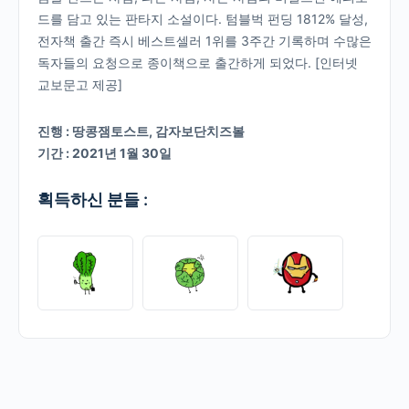
드를 담고 있는 판타지 소설이다. 텀블벅 펀딩 1812% 달성,
전자책 출간 즉시 베스트셀러 1위를 3주간 기록하며 수많은
독자들의 요청으로 종이책으로 출간하게 되었다. [인터넷
교보문고 제공]
진행 : 땅콩잼토스트, 감자보단치즈볼
기간 : 2021년 1월 30일
획득하신 분들 :