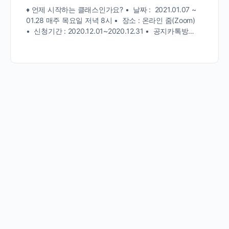
♦ 언제 시작하는 클래스인가요? • 날짜 : 2021.01.07 ~
01.28 매주 목요일 저녁 8시 • 장소 : 온라인 줌(Zoom)
• 신청기간 : 2020.12.01~2020.12.31 • 공지카톡방…