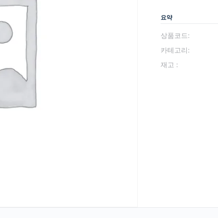
요약
상품코드:
카테고리:
재고 :