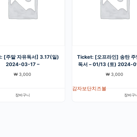
et: [주말 자유독서] 3.17(일)
Ticket: [오프라인] 송탄 
2024-03-17 –
독서 – 01/13 (토) 2024-0
₩
3,000
₩
3,000
감자보단치즈볼
장바구니
장바구