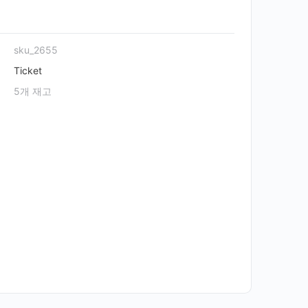
sku_2655
Ticket
5개 재고