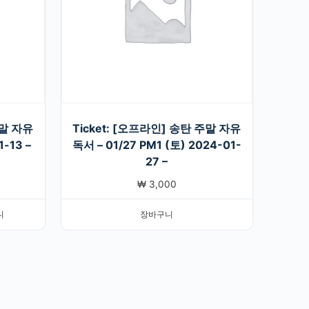
주말 자유
Ticket: [오프라인] 송탄 주말 자유
1-13 –
독서 – 01/27 PM1 (토) 2024-01-
27 –
₩
3,000
니
장바구니