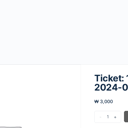
Ticket
2024-0
₩
3,000
-
+