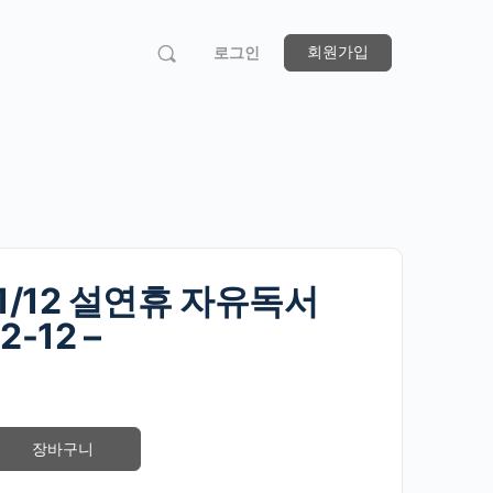
회원가입
로그인
: 1/12 설연휴 자유독서
2-12 –
장바구니