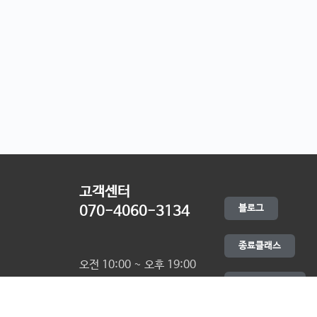
고객센터
블로그
070-4060-3134
종료클래스
오전 10:00 ~ 오후 19:00
카카오채널