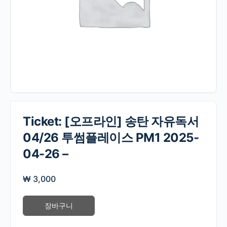
Ticket: [오프라인] 송탄 자유독서
04/26 투썸플레이스 PM1 2025-
04-26 –
₩
3,000
장바구니