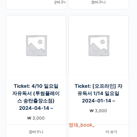
장바구니
장바구니
Ticket: 4/10 일요일
Ticket: [오프라인] 자
자유독서 (투썸플레이
유독서 1/14 일요일
스 송탄출장소점)
2024-01-14 –
2024-04-14 –
₩
3,000
₩
3,000
영재_book_
장바구니
더 보기