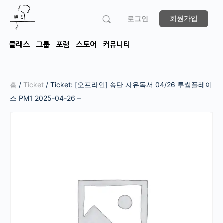
회원가입
로그인
클래스
그룹
포럼
스토어
커뮤니티
홈
/
Ticket
/ Ticket: [오프라인] 송탄 자유독서 04/26 투썸플레이
스 PM1 2025-04-26 –