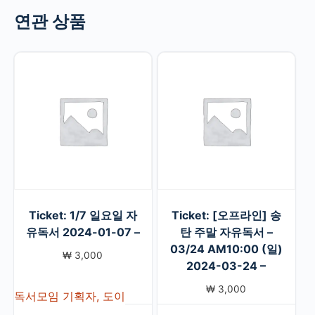
연관 상품
Ticket: 1/7 일요일 자
Ticket: [오프라인] 송
유독서 2024-01-07 –
탄 주말 자유독서 –
03/24 AM10:00 (일)
₩
3,000
2024-03-24 –
₩
3,000
독서모임 기획자, 도이