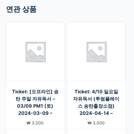
연관 상품
Ticket: [오프라인] 송
Ticket: 4/10 일요일
탄 주말 자유독서 –
자유독서 (투썸플레이
03/09 PM1 (토)
스 송탄출장소점)
2024-03-09 –
2024-04-14 –
₩
3,000
₩
3,000