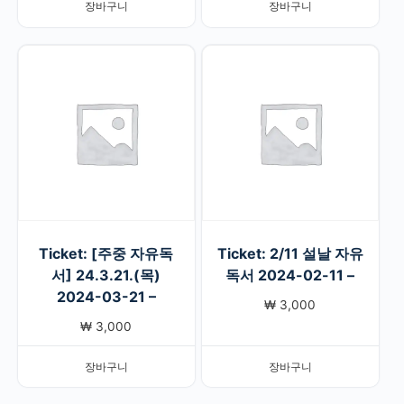
장바구니
장바구니
Ticket: [주중 자유독
Ticket: 2/11 설날 자유
서] 24.3.21.(목)
독서 2024-02-11 –
2024-03-21 –
₩
3,000
₩
3,000
장바구니
장바구니