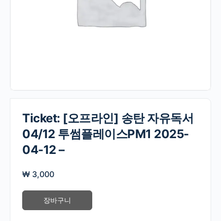
Ticket: [오프라인] 송탄 자유독서
04/12 투썸플레이스PM1 2025-
04-12 –
₩
3,000
장바구니