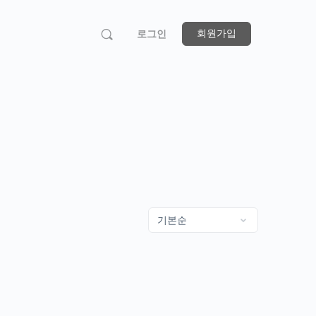
회원가입
로그인