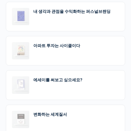
내 생각과 관점을 수익화하는 퍼스널브랜딩
아파트 투자는 사이클이다
에세이를 써보고 싶으세요?
변화하는 세계질서