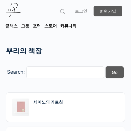
로그인
회원가입
클래스
그룹
포럼
스토어
커뮤니티
뿌리의 책장
Search:
세이노의 가르침