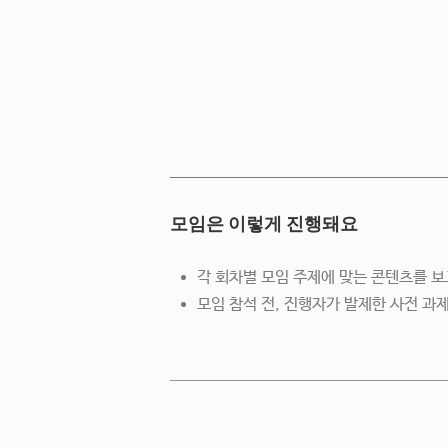
모임은 이렇게 진행돼요
각 회차별 모임 주제에 맞는 콘텐츠를 보
모임 참석 전, 진행자가 발제한 사전 과