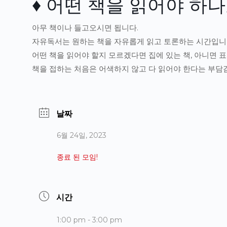
♦ 어떤 책을 읽어야 하나
아무 책이나 들고오시면 됩니다.
자유독서는 원하는 책을 자유롭게 읽고 토론하는 시간입니
어떤 책을 읽어야 할지 모르겠다면 집에 있는 책, 아니면 
책을 접하는 처음은 어색하지 않고 다 읽어야 한다는 부담감
날짜
6월 24일, 2023
종료 된 모임!
시간
1:00 pm - 3:00 pm