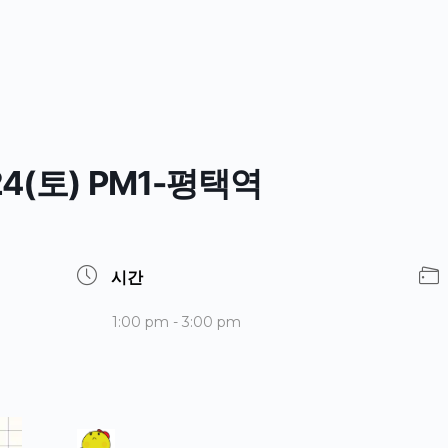
4(토) PM1-평택역
시간
1:00 pm - 3:00 pm