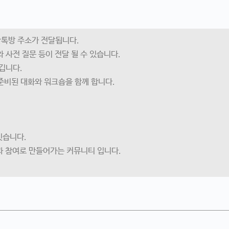
단톡방 주소가 전달됩니다.
와 사전 질문 등이 전달 될 수 있습니다.
남깁니다.
나 준비된 대화와 워크숍을 함께 합니다.
잇습니다.
과 참여로 만들어가는 커뮤니티 입니다.