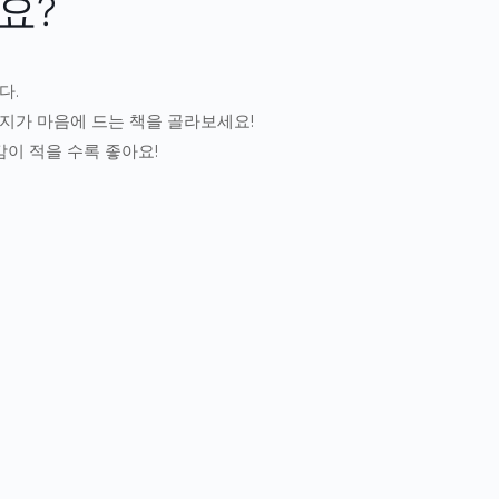
요?
다.
표지가 마음에 드는 책을 골라보세요!
이 적을 수록 좋아요!