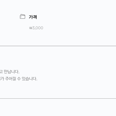
가격
￦3,000
고 만납니다.
제가 주어질 수 있습니다.