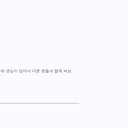
쓰기에 관심이 많아서 다른 분들과 함께 써보