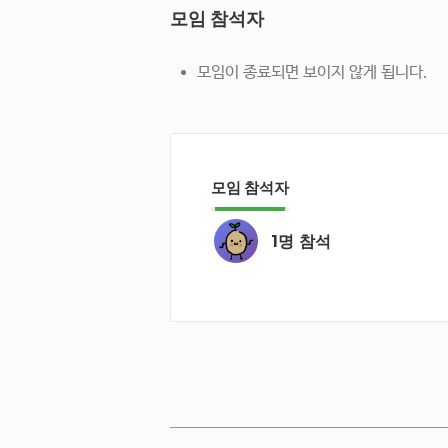
모임 참석자
모임이 종료되면 보이지 않게 됩니다.
모임 참석자
1명 참석