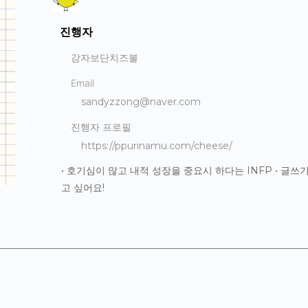
진행자
감자보단치즈볼
Email
sandyzzong@naver.com
진행자 프로필
https://ppurinamu.com/cheese/
• 호기심이 많고 내적 성장을 중요시 하다는 INFP • 글
고 싶어요!