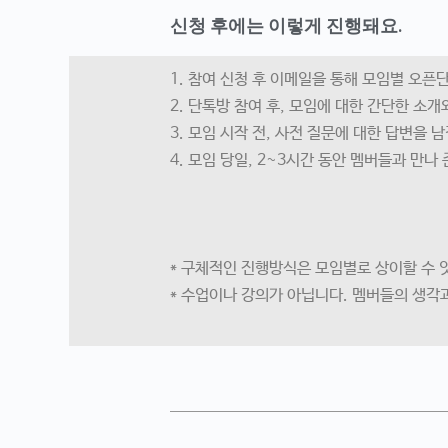
신청 후에는 이렇게 진행돼요.
1. 참여 신청 후 이메일을 통해 모임별 오픈
2. 단톡방 참여 후, 모임에 대한 간단한 소개
3. 모임 시작 전, 사전 질문에 대한 답변을 
4. 모임 당일, 2~3시간 동안 멤버들과 만
* 구체적인 진행방식은 모임별로 상이할 수 
* 수업이나 강의가 아닙니다. 멤버들의 생각