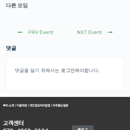
다른 모임
PRV Event
NXT Event
댓글
댓글을 달기 위해서는
로그인
해야합니다.
뿌리 소개
|
이용약관
|
개인정보처리방침
|
자주묻는질문
고객센터