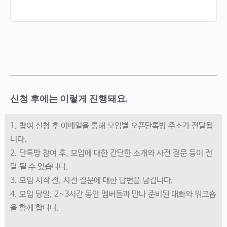
신청 후에는 이렇게 진행돼요.
1. 참여 신청 후 이메일을 통해 모임별 오픈단톡방 주소가 전달됩
니다.
2. 단톡방 참여 후, 모임에 대한 간단한 소개와 사전 질문 등이 전
달 될 수 있습니다.
3. 모임 시작 전, 사전 질문에 대한 답변을 남깁니다.
4. 모임 당일, 2~3시간 동안 멤버들과 만나 준비된 대화와 워크숍
을 함께 합니다.