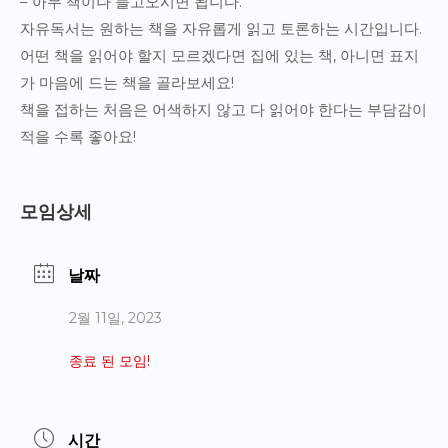
– 아무 책이나 들고오시면 됩니다.
자유독서는 원하는 책을 자유롭게 읽고 토론하는 시간입니다.
어떤 책을 읽어야 할지 모르겠다면 집에 있는 책, 아니면 표지
가 마음에 드는 책을 골라보세요!
책을 접하는 처음은 어색하지 않고 다 읽어야 한다는 부담감이
적을 수록 좋아요!
모임상세
날짜
2월 11일, 2023
종료 된 모임!
시간