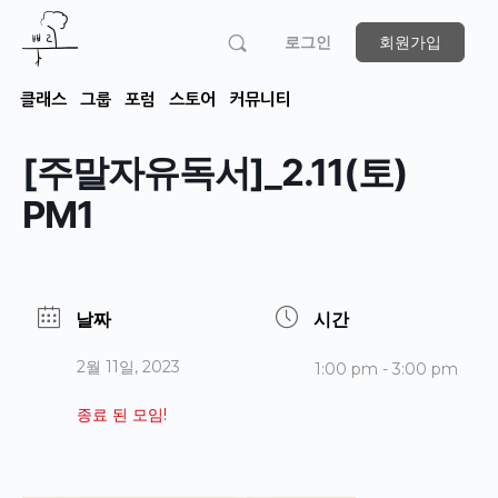
로그인
회원가입
클래스
그룹
포럼
스토어
커뮤니티
[주말자유독서]_2.11(토)
PM1
날짜
시간
2월 11일, 2023
1:00 pm - 3:00 pm
종료 된 모임!