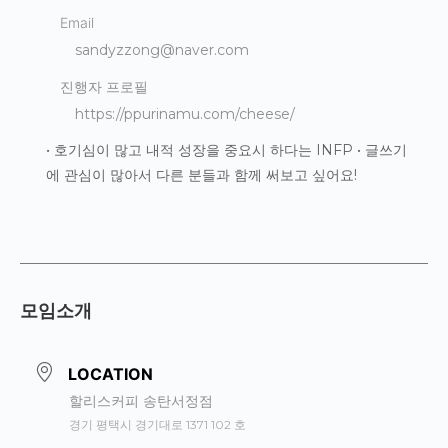
Email
sandyzzong@naver.com
진행자 프로필
https://ppurinamu.com/cheese/
• 호기심이 많고 내적 성장을 중요시 하다는 INFP • 글쓰기
에 관심이 많아서 다른 분들과 함께 써보고 싶어요!
모임소개
LOCATION
할리스커피 송탄서정점
경기 평택시 경기대로 1371 102 호