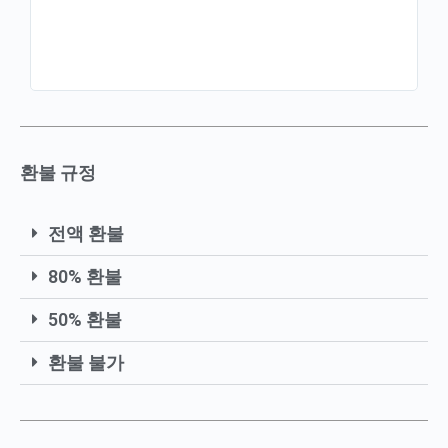
환불 규정
전액 환불
80% 환불
50% 환불
환불 불가