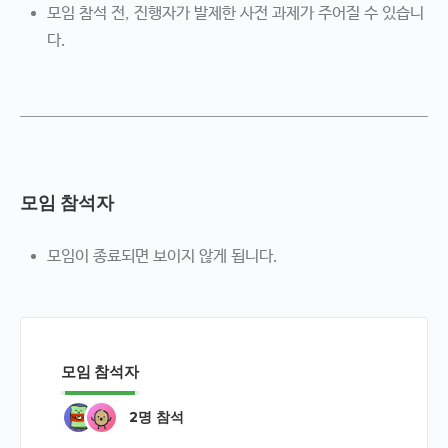
모임 참석 전, 진행자가 발제한 사전 과제가 주어질 수 있습니
다.
모임 참석자
모임이 종료되면 보이지 않게 됩니다.
모임 참석자
2명 참석