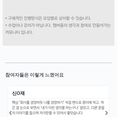
* 구체적인 진행방식은 모임별로 상이할 수 잇습니다.
* 수업이나 강의가 아닙니다. 멤버들의 생각과 참여로 만들어가는
커뮤니티 입니다.
참여자들은 이렇게 느꼈어요
신O재
핵심 "회사를 경영하듯 나를 경영하기" 직접 펜으로 종이에 적고, 적
은 걸 눈으로 보면서 '내가 이런 생각을 하는구나' 알았고, 다른 분들
의 이야기를 들으며 자극받을 수 있어서 좋았습니다