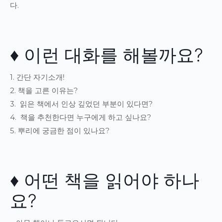
다.
♦ 이런 대화를 해볼까요?
1. 간단 자기소개!
2. 책을 고른 이유는?
3. 읽은 책에서 인상 깊었던 부분이 있다면?
4. 책을 추천한다면 누구에게 하고 싶나요?
5. 뿌리에 궁금한 점이 있나요?
♦ 어떤 책을 읽어야 하나
요?