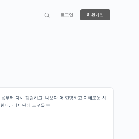
로그인
회원가입
처음부터 다시 점검하고, 나보다 더 현명하고 지혜로운 사
한다. -타이탄의 도구들 中