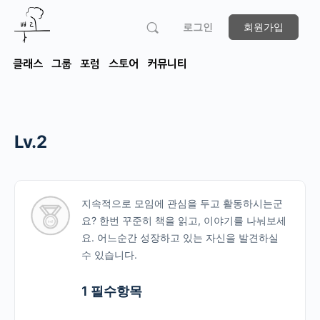
로그인
회원가입
클래스
그룹
포럼
스토어
커뮤니티
Lv.2
지속적으로 모임에 관심을 두고 활동하시는군
요? 한번 꾸준히 책을 읽고, 이야기를 나눠보세
요. 어느순간 성장하고 있는 자신을 발견하실
수 있습니다.
1 필수항목