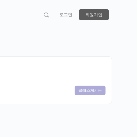
로그인
회원가입
클래스게시판