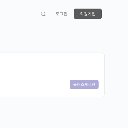
로그인
회원가입
클래스게시판