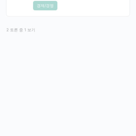
경제/경영
2 토론 중 1 보기