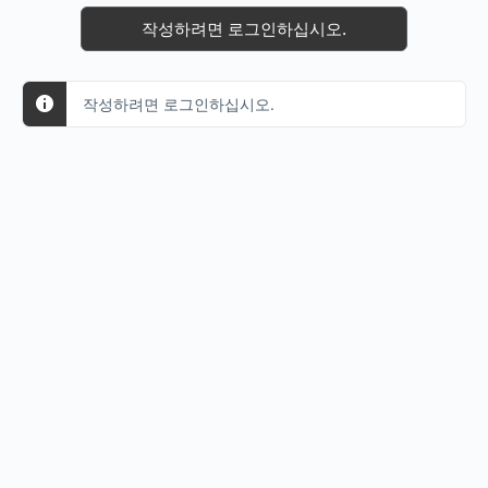
작성하려면 로그인하십시오.
작성하려면 로그인하십시오.