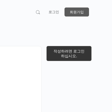
로그인
회원가입
작성하려면 로그인
하십시오.