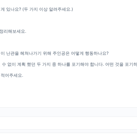
 게 있나요? (두 가지 이상 알려주세요.)
 정리해보세요.
. 이 난관을 헤쳐나가기 위해 주인공은 어떻게 행동하나요?
쩔 수 없이 계획 했던 두 가지 중 하나를 포기해야 합니다. 어떤 것을 포기
 적어주세요.