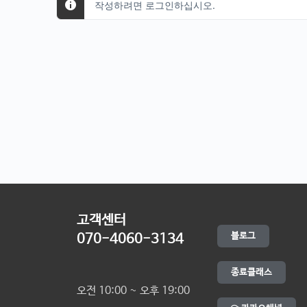
작성하려면 로그인하십시오.
고객센터
블로그
070-4060-3134
종료클래스
오전 10:00 ~ 오후 19:00