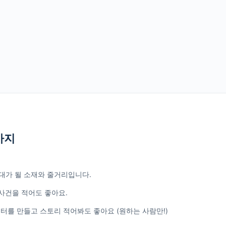
가지
대가 될 소재와 줄거리입니다.
 사건을 적어도 좋아요.
터를 만들고 스토리 적어봐도 좋아요 (원하는 사람만!)