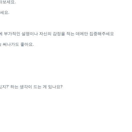
 골라보세요.
세요.
옆에 부가적인 설명이나 자신의 감정을 적는 데에만 집중해주세요
속 써나가도 좋아요.
 있지?’ 하는 생각이 드는 게 있나요?