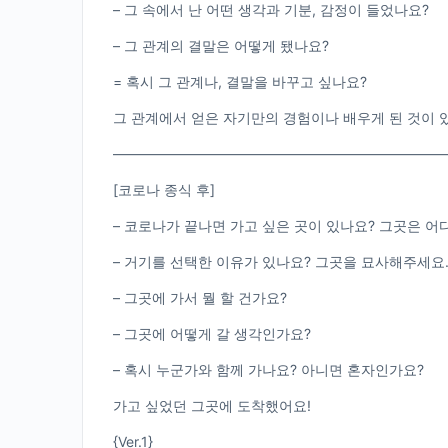
– 그 속에서 난 어떤 생각과 기분, 감정이 들었나요?
– 그 관계의 결말은 어떻게 됐나요?
= 혹시 그 관계나, 결말을 바꾸고 싶나요?
그 관계에서 얻은 자기만의 경험이나 배우게 된 것이 
————————————————————————
[코로나 종식 후]
– 코로나가 끝나면 가고 싶은 곳이 있나요? 그곳은 어
– 거기를 선택한 이유가 있나요? 그곳을 묘사해주세요
– 그곳에 가서 뭘 할 건가요?
– 그곳에 어떻게 갈 생각인가요?
– 혹시 누군가와 함께 가나요? 아니면 혼자인가요?
가고 싶었던 그곳에 도착했어요!
{Ver.1}