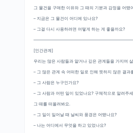
그 물건을 구매한 이유와 그 때의 기분과 감정을 어땠
– 지금은 그 물건이 어디에 있나요?
– 그걸 다시 사용하려면 어떻게 하는 게 좋을까요?
————————————————————————
[인간관계]
우리는 많은 사람들과 얕거나 깊은 관계들을 가지며 
– 그 많은 관계 속 어떠한 일로 인해 뜻하지 않은 결과
– 그 사람은 누구인가요?
– 그 사람과 어떤 일이 있었나요? 구체적으로 알려주세
그 때를 떠올려봐요.
– 그 일이 일어날 때 날씨와 풍경은 어땠나요?
– 나는 어디에서 무엇을 하고 있었나요?