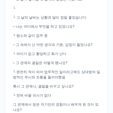
└
└ 그 날의 날씨는 상황과 달리 정말 좋았습니다.
– 나는 어디에서 무엇을 하고 있었나요?
└ 평소와 같이 업무 중
– 그 속에서 난 어떤 생각과 기분, 감정이 들었나요?
└ 어이가 없고 황당하고 화가 난다
– 그 관계의 결말은 어떻게 됐나요?
└ 완전히 적이 되어 업무적인 일이라고해도 상대방의 일
방적인 무시와 조롱을 들어야했음
혹시 그 관계나, 결말을 바꾸고 싶나요?
└ 전혀 바꿀 의사가 없다
그 관계에서 얻은 자기만의 경험이나 배우게 된 것이 있
나요?