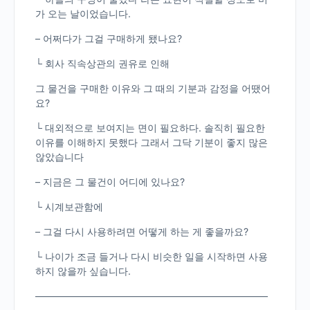
가 오는 날이었습니다.
– 어쩌다가 그걸 구매하게 됐나요?
└ 회사 직속상관의 권유로 인해
그 물건을 구매한 이유와 그 때의 기분과 감정을 어땠어
요?
└ 대외적으로 보여지는 면이 필요하다. 솔직히 필요한
이유를 이해하지 못했다 그래서 그닥 기분이 좋지 많은
않았습니다
– 지금은 그 물건이 어디에 있나요?
└ 시계보관함에
– 그걸 다시 사용하려면 어떻게 하는 게 좋을까요?
└ 나이가 조금 들거나 다시 비슷한 일을 시작하면 사용
하지 않을까 싶습니다.
————————————————————————