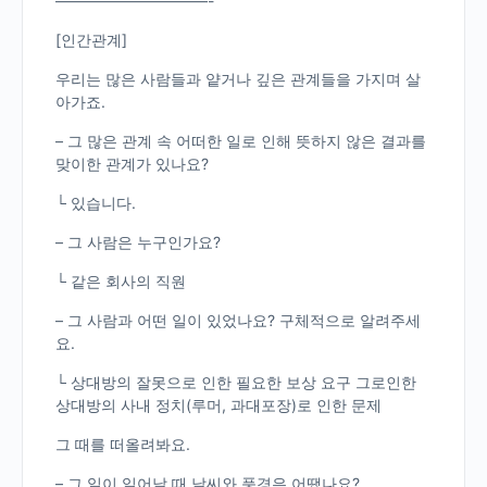
——————————-
[인간관계]
우리는 많은 사람들과 얕거나 깊은 관계들을 가지며 살
아가죠.
– 그 많은 관계 속 어떠한 일로 인해 뜻하지 않은 결과를
맞이한 관계가 있나요?
└ 있습니다.
– 그 사람은 누구인가요?
└ 같은 회사의 직원
– 그 사람과 어떤 일이 있었나요? 구체적으로 알려주세
요.
└ 상대방의 잘못으로 인한 필요한 보상 요구 그로인한
상대방의 사내 정치(루머, 과대포장)로 인한 문제
그 때를 떠올려봐요.
– 그 일이 일어날 때 날씨와 풍경은 어땠나요?