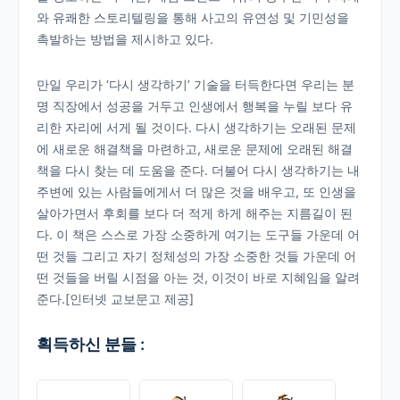
와 유쾌한 스토리텔링을 통해 사고의 유연성 및 기민성을
촉발하는 방법을 제시하고 있다.
만일 우리가 ‘다시 생각하기’ 기술을 터득한다면 우리는 분
명 직장에서 성공을 거두고 인생에서 행복을 누릴 보다 유
리한 자리에 서게 될 것이다. 다시 생각하기는 오래된 문제
에 새로운 해결책을 마련하고, 새로운 문제에 오래된 해결
책을 다시 찾는 데 도움을 준다. 더불어 다시 생각하기는 내
주변에 있는 사람들에게서 더 많은 것을 배우고, 또 인생을
살아가면서 후회를 보다 더 적게 하게 해주는 지름길이 된
다. 이 책은 스스로 가장 소중하게 여기는 도구들 가운데 어
떤 것들 그리고 자기 정체성의 가장 소중한 것들 가운데 어
떤 것들을 버릴 시점을 아는 것, 이것이 바로 지혜임을 알려
준다.[인터넷 교보문고 제공]
획득하신 분들 :