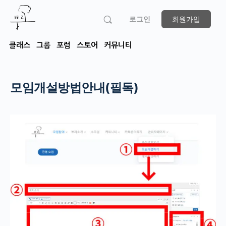
로그인
회원가입
클래스
그룹
포럼
스토어
커뮤니티
모임개설방법안내(필독)