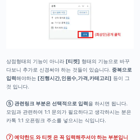
상점형태의 기능이 아니라
[티켓]
형태의 기능으로 바꾸
다보니 추가로 신경써야 하는 것들이 있습니다.
중복으로
입력
해야하는
[진행시간,인원수,가격,카테고리]
등이 그
것 입니다.
⑤ 관련링크 부분은 선택적으로 입력
을 하시면 됩니다.
모임과 관련하여 1:1 문의가 필요하다고 생각하시는 분은
카톡 1:1 오픈링크 주소를 넣으시는 식입니다.
⑦ 예약한도 와 티켓 은 꼭 입력해주셔야 하는 부분입니