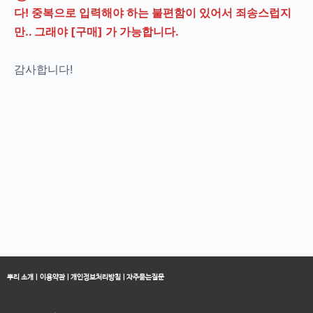
다! 중복으로 입력해야 하는 불편함이 있어서 죄송스럽지
만.. 그래야 [구매] 가 가능합니다.
감사합니다!
뿌리 소개
|
이용약관
|
개인정보처리방침
|
자주묻는질문