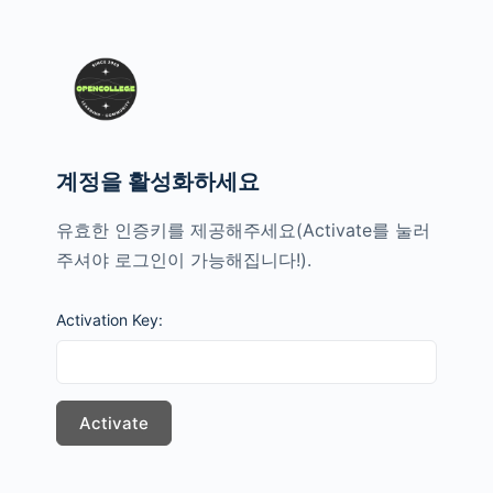
계정을 활성화하세요
유효한 인증키를 제공해주세요(Activate를 눌러
주셔야 로그인이 가능해집니다!).
Activation Key: