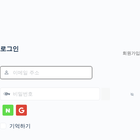
로그인
회원가입
기억하기