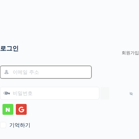
로그인
회원가입
기억하기