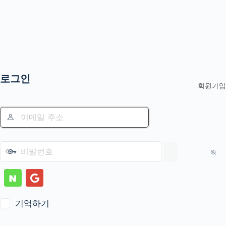
로그인
회원가입
기억하기