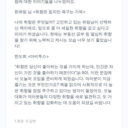
림에 대한 이야기들을 나누었어요.
한유림 님 <취향은 없지만 욕구는 가득>
나의 취향은 무엇일까? 고민하고 있는 유림님이 선택하
신 책이에요. 앞으로 좀 더 세밀한 취향을 갖고 싶다고
이야기 하셨습니다. 현재는 부동산 공부 등 열심히 취향
을 찾기 위해 노력하고 계시는 모습 너무 보기 좋았습니
다!
한도희 <아비투스>
“취향은 당신이 좋아하는 것을 가지게 하는데, 인간은 자
신이 가진 것을 좋아하기 때문이다”(p.90). 이란 문장에
서 오늘의 모임을 준비하게 되었습니다. 여러분이 지금
즐기는 것은 무엇인가요? 책을 읽으며 사회적으로 더 높
은 취향을 점점 추구하고 있다는 생각이 들었어요. 오늘
대화가 여러분들의 다양한 취향을 새로 발견하고, 또 가
지고 있는 취향을 강화하는 데 도움이 되셨길 바랍니다
1 회원
·
0 답변