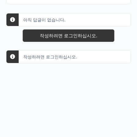
아직 답글이 없습니다.
작성하려면 로그인하십시오.
작성하려면 로그인하십시오.