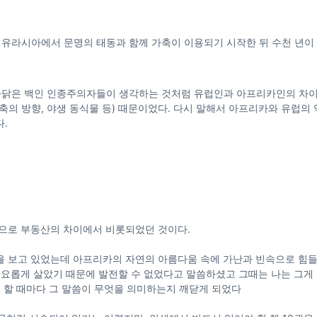
는 유라시아에서 문명의 태동과 함께 가축이 이용되기 시작한 뒤 수천 년이
던 까닭은 백인 인종주의자들이 생각하는 것처럼 유럽인과 아프리카인의 차이
축의 방향, 야생 동식물 등) 때문이었다. 다시 말해서 아프리카와 유럽의
.
으로 부동산의 차이에서 비롯되었던 것이다.
 보고 있었는데 아프리카의 자연의 아름다움 속에 가난과 빈속으로 힘
요롭게 살았기 때문에 발전할 수 없었다고 말씀하셨고 그때는 나는 그게 
 할 때마다 그 말씀이 무엇을 의미하는지 깨닫게 되었다