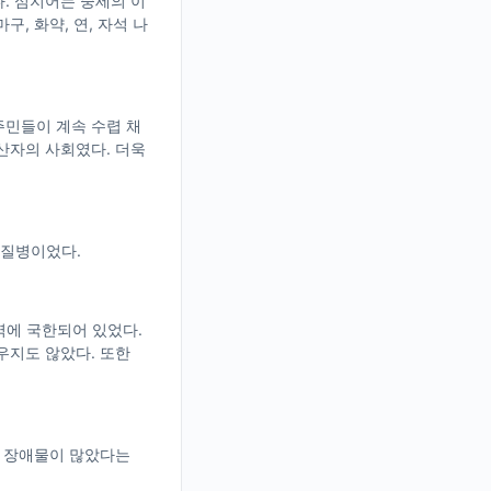
. 심지어는 중세의 이
, 화약, 연, 자석 나
주민들이 계속 수렵 채
산자의 사회였다. 더욱
 질병이었다.
역에 국한되어 있었다.
우지도 않았다. 또한
의 장애물이 많았다는