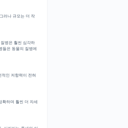
그러나 규모는 더 작
 질병은 훨씬 심각하
질병들은 동물의 질병에
유전적인 저항력이 전혀
 정확하며 훨씬 더 자세