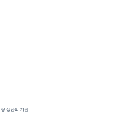
식량 생산의 기원