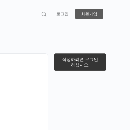
로그인
회원가입
작성하려면 로그인
하십시오.