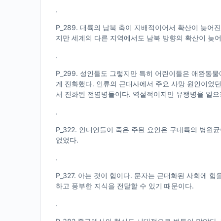
.
P_289. 대륙의 남북 축이 지배적이어서 확산이 늦
지만 세계의 다른 지역에서도 남북 방향의 확산이 늦
.
P_299. 성인들도 그렇지만 특히 어린이들은 애완동
게 진화했다. 인류의 근대사에서 주요 사망 원인이었던 
서 진화된 전염병들이다. 역설적이지만 유행병을 일으
.
P_322. 인디언들이 죽은 주된 요인은 구대륙의 병
없었다.
.
P_327. 아는 것이 힘이다. 문자는 근대화된 사회에 
하고 풍부한 지식을 전달할 수 있기 때문이다.
.