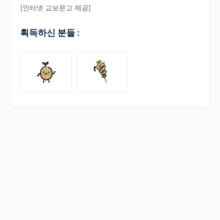
[인터넷 교보문고 제공]
획득하신 분들 :